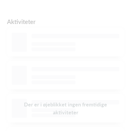
Aktiviteter
Der er i øjeblikket ingen fremtidige
aktiviteter