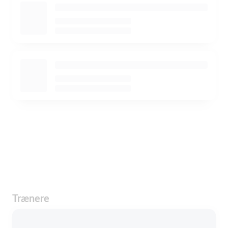
Trænere