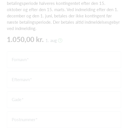
betalingsperiode halveres kontingentet efter den 15.
oktober og efter den 15. marts. Ved indmelding efter den 1.
december og den 1. juni, betales der ikke kontingent før
næste betalingsperiode. Der betales altid indmeldelsesgebyr
ved indmelding.
1.050,00 kr.
1. aug
Fornavn
Efternavn
Gade
Postnummer