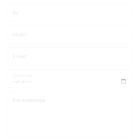
By
Mobil
E-mail
Fødselsdag
Evt. kommentar